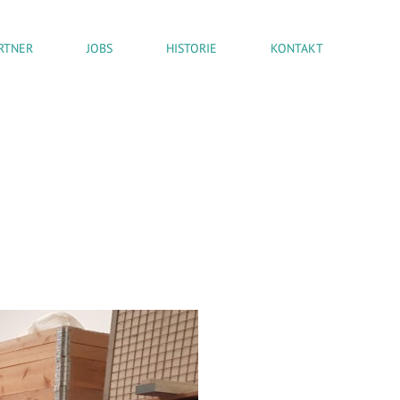
RTNER
JOBS
HISTORIE
KONTAKT