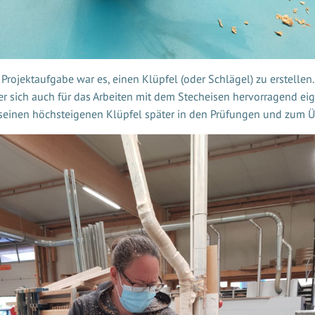
Projektaufgabe war es, einen Klüpfel (oder Schlägel) zu erstellen.
er sich auch für das Arbeiten mit dem Stecheisen hervorragend eig
seinen höchsteigenen Klüpfel später in den Prüfungen und zum 