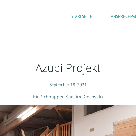
STARTSEITE
ANSPRECHPA
Azubi Projekt
September 18, 2021
Ein Schnupper-Kurs im Drechseln