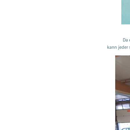
Da 
kann jeder 