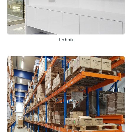
Technik