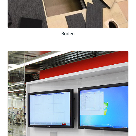
Böden