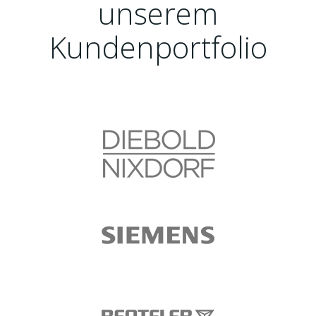
unserem
Kundenportfolio