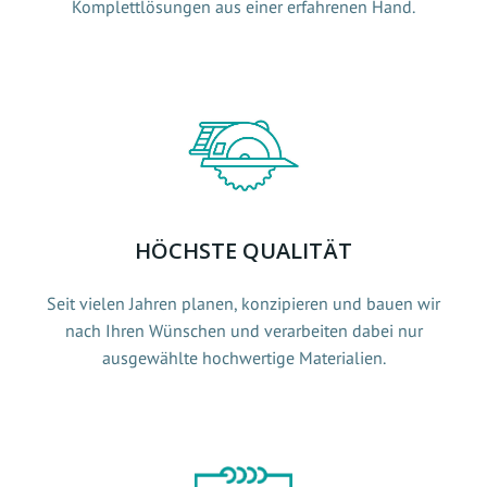
Komplettlösungen aus einer erfahrenen Hand.
HÖCHSTE QUALITÄT
Seit vielen Jahren planen, konzipieren und bauen wir
nach Ihren Wünschen und verarbeiten dabei nur
ausgewählte hochwertige Materialien.