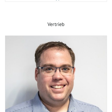
Vertrieb