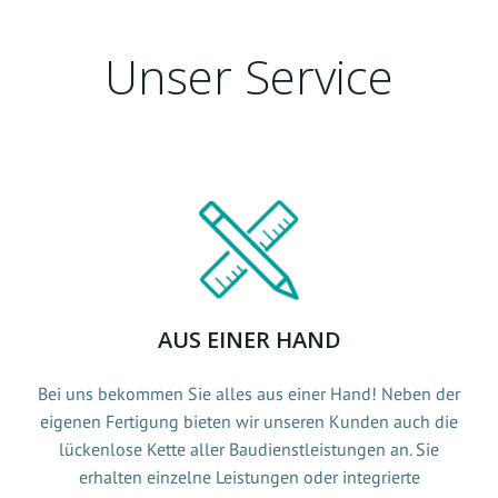
Unser Service
AUS EINER HAND
Bei uns bekommen Sie alles aus einer Hand! Neben der
eigenen Fertigung bieten wir unseren Kunden auch die
lückenlose Kette aller Baudienstleistungen an. Sie
erhalten einzelne Leistungen oder integrierte