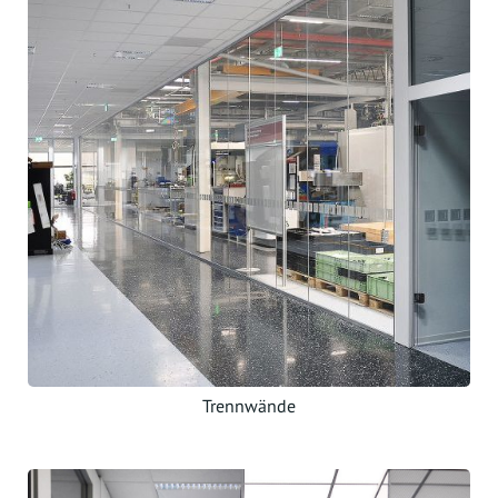
Trennwände