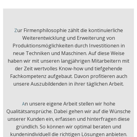
ur Firmenphilosophie zählt die kontinuierliche
Z
Weiterentwicklung und Erweiterung von
Produktionsmöglichkeiten durch Investitionen in
neue Techniken und Maschinen. Auf diese Weise
haben wir mit unseren langjährigen Mitarbeitern mit
der Zeit wertvolles Know-how und tiefgehende
Fachkompetenz aufgebaut. Davon profitieren auch
unsere Auszubildenden in ihrer täglichen Arbeit.
n unsere eigene Arbeit stellen wir hohe
A
Qualitätsansprüche. Dabei gehen wir auf die Wünsche
unserer Kunden ein, erfassen und hinterfragen diese
gründlich. So können wir optimal beraten und
kundenindividuell die richtigen Lösungen anbieten.