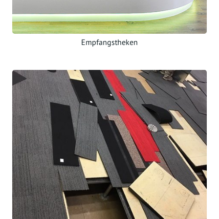
Empfangstheken