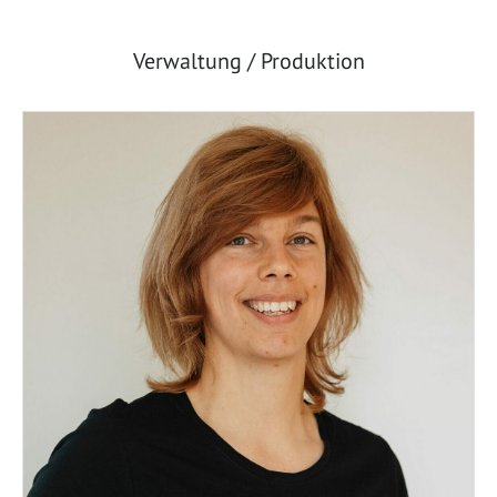
Verwaltung / Produktion