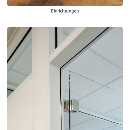
Einrichtungen