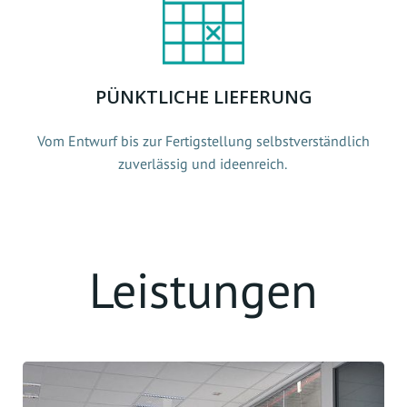
PÜNKTLICHE LIEFERUNG
Vom Entwurf bis zur Fertigstellung selbstverständlich
zuverlässig und ideenreich.
Leistungen