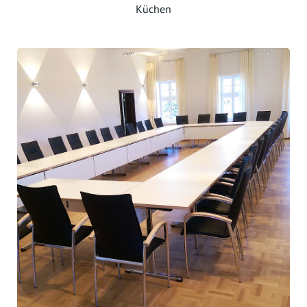
Küchen