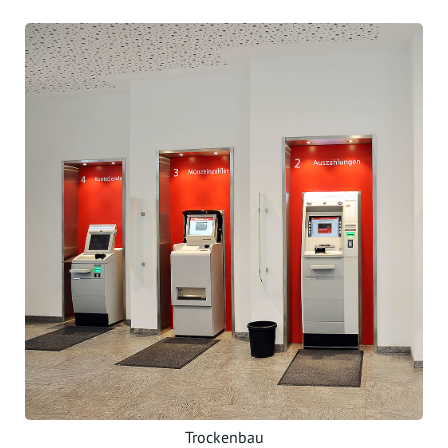
Trockenbau