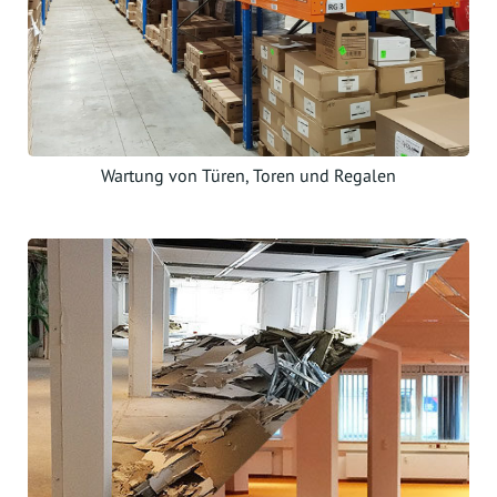
Wartung von Türen, Toren und Regalen