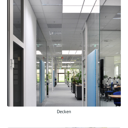
Decken