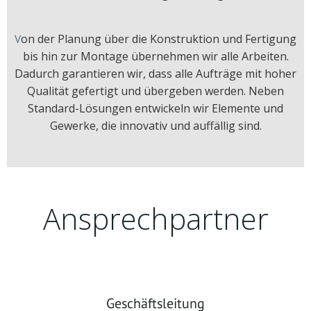
on der Planung über die Konstruktion und Fertigung
V
bis hin zur Montage übernehmen wir alle Arbeiten.
Dadurch garantieren wir, dass alle Aufträge mit hoher
Qualität gefertigt und übergeben werden. Neben
Standard-Lösungen entwickeln wir Elemente und
Gewerke, die innovativ und auffällig sind.
Ansprechpartner
Geschäftsleitung