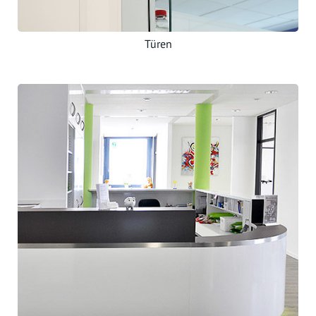
Türen