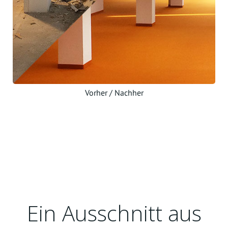
Vorher / Nachher
Ein Ausschnitt aus