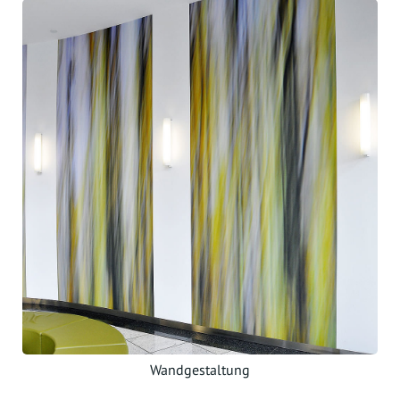
Wandgestaltung