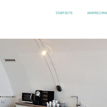
STARTSEITE
ANSPRECHPA