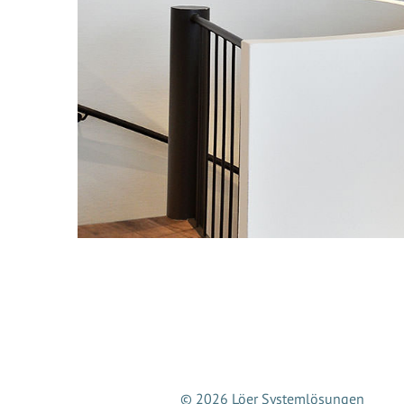
© 2026 Löer Systemlösungen