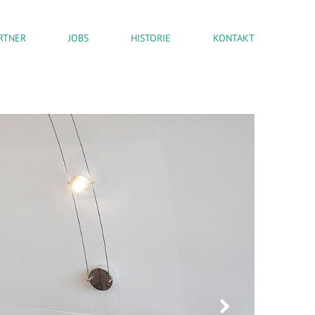
RTNER
JOBS
HISTORIE
KONTAKT